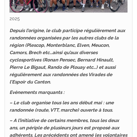
2025
Depuis l’origine, le club participe régulièrement aux
randonnées organisées par les autres clubs de la
région (Plescop, Monterblanc, Elven, Meucon,
Camors, Brech etc…ainsi qu’aux diverses
cyclosportives (Ronan Pensec, Bernard Hinault,
Pierre Le Bigaut, Rando de Plouay etc…) et aussi
régulièrement aux randonnées des Virades de
l’Espoir du Canton.
Evènements marquants :
– Le club organise tous les ans début mai : une
randonnée (route, VTT, marche) ouverte à tous.
– A l’initiative de certains membres, tous les deux
ans, un périple de plusieurs jours est proposé aux
adhérents. Les précédents ont amené les volontaires