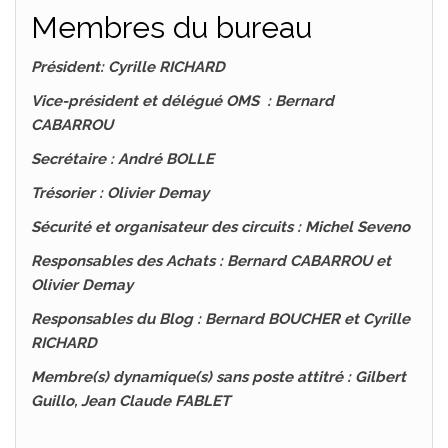
Membres du bureau
Président: Cyrille RICHARD
Vic
e-président et délégué OMS
: Bernard
CABARROU
Secrétaire : André BOLLE
Trésorier : Olivier Demay
Sécurité et organisateur des circuits :
Michel Seveno
Responsables des Achats : Bernard CABARROU et
Olivier Demay
Responsables du Blog : Bernard BOUCHER et Cyrille
RICHARD
Membre(s) dynamique(s) sans poste attitré : Gilbert
Guillo, Jean Claude FABLET