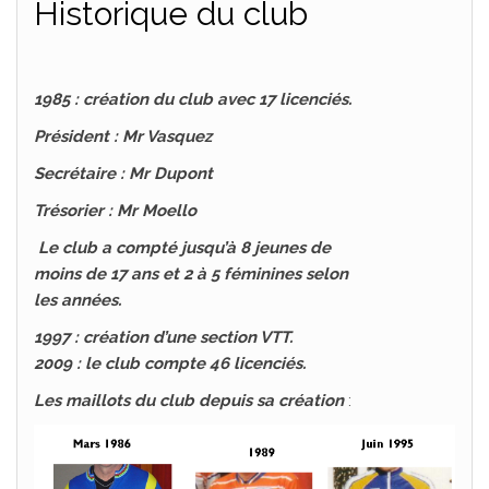
Historique du club
1985 : création du club avec 17 licenciés.
Président : Mr Vasquez
Secrétaire : Mr Dupont
Trésorier : Mr Moello
Le club a compté jusqu’à 8 jeunes de
moins de 17 ans et 2 à 5 féminines selon
les années.
1997 : création d’une section VTT.
2009 : le club compte 46 licenciés.
Les maillots du club depuis sa création
: