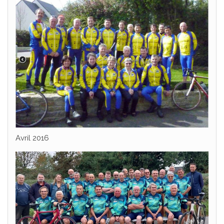
Avril 2016