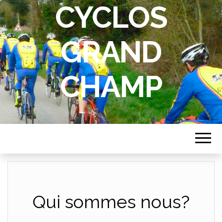
CYCLOS
GRAND
CHAMP
Qui sommes nous?