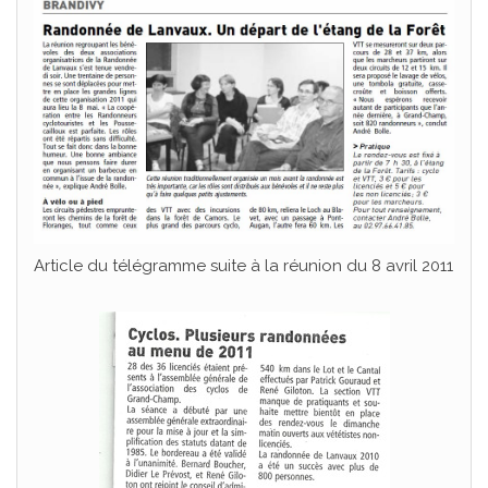
Article du télégramme suite à la réunion du 8 avril 2011