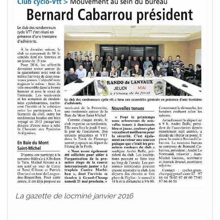
La gazette de locminé janvier 2016