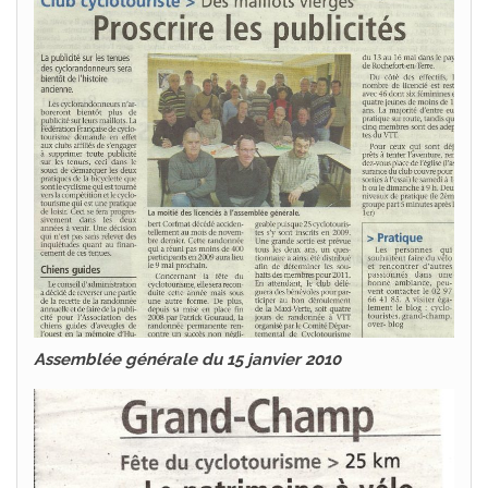
Assemblée générale du 15 janvier 2010