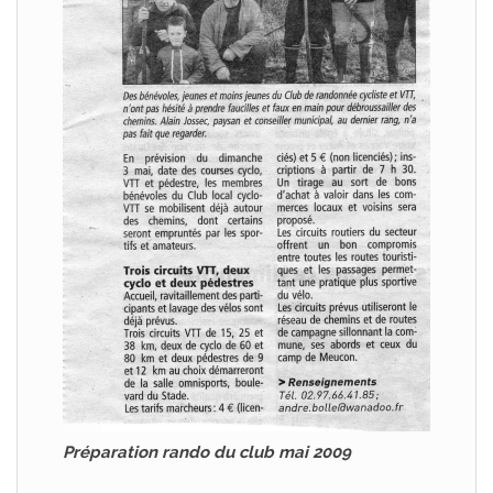
Préparation rando du club mai 2009