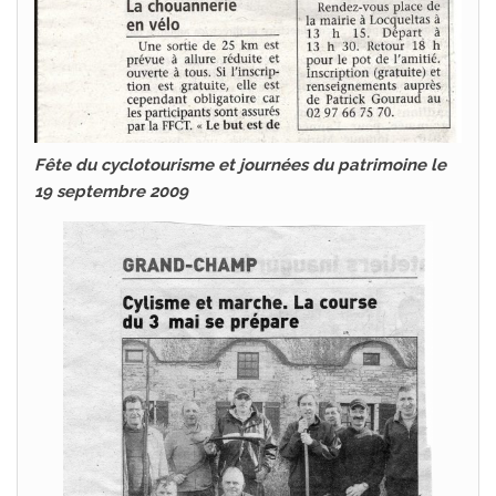
Fête du cyclotourisme et journées du patrimoine le
19 septembre 2009