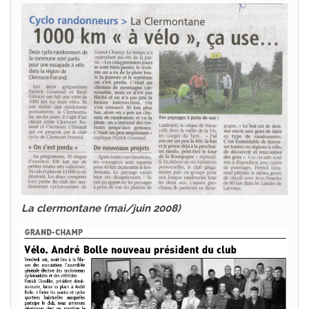
La clermontane
(mai/juin 2008)