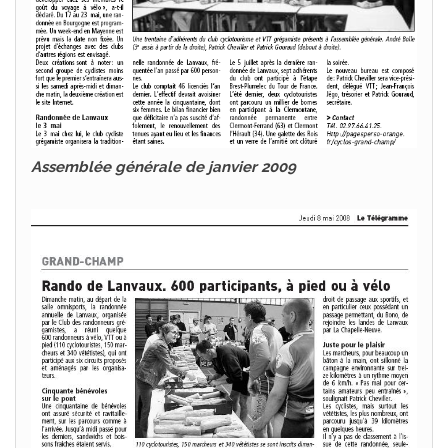
Assemblée générale de janvier 2009