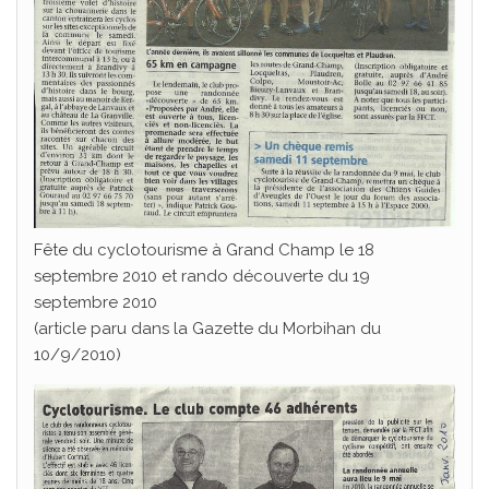
Fête du cyclotourisme à Grand Champ le 18
septembre 2010 et rando découverte du 19
septembre 2010
(article paru dans la Gazette du Morbihan du
10/9/2010)