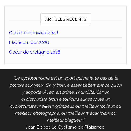
ARTICLES RÉCENTS
Gravel de lanvaux 2026
Etape du tour 2026
Coeur de bretagne 2026
"Le cyclotourisme est un sport qui ne jette pas de la
poudre aux yeux. On y trouve essentiellement ce qu'on
y apporte. Avec, en prime, l'humilité. Car un
cyclotouriste trouve toujours sur sa route un
cyclotouriste meilleur grimpeur, ou meilleur rouleur, ou
meilleur photographe, ou meilleur mécanicien, ou
meilleur blagueur."
Jean Bobet, Le Cyclisme de Plaisance.